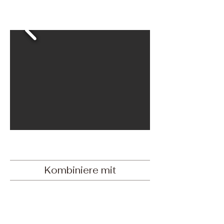
Kombiniere mit