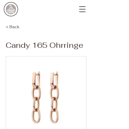
< Back
Candy 165 Ohrringe