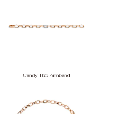
Candy 165 Armband