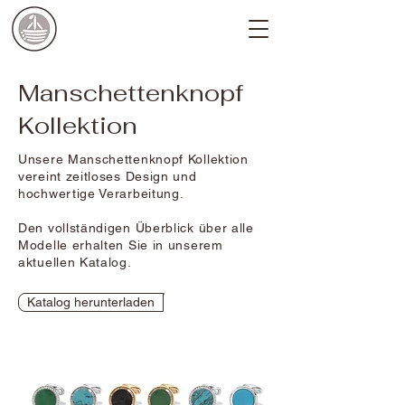
Manschettenknopf
Kollektion
Unsere Manschettenknopf Kollektion
vereint zeitloses Design und
hochwertige Verarbeitung.
Den vollständigen Überblick über alle
Modelle erhalten Sie in unserem
aktuellen Katalog.
Katalog herunterladen