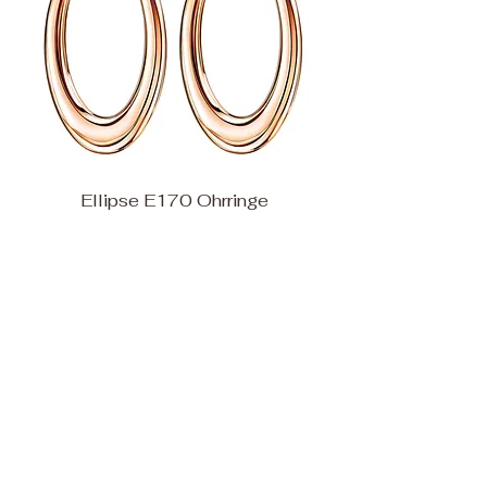
Ellipse E170 Ohrringe