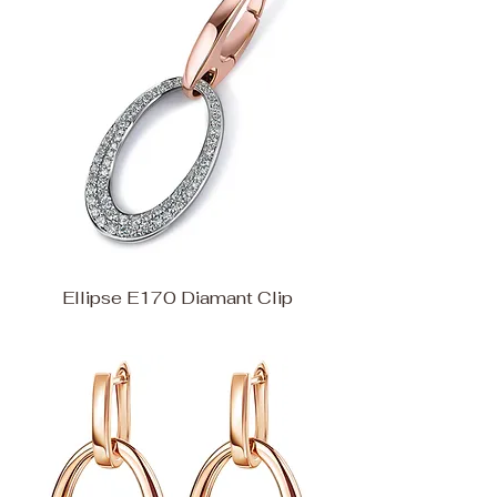
Ellipse E170 Diamant Clip