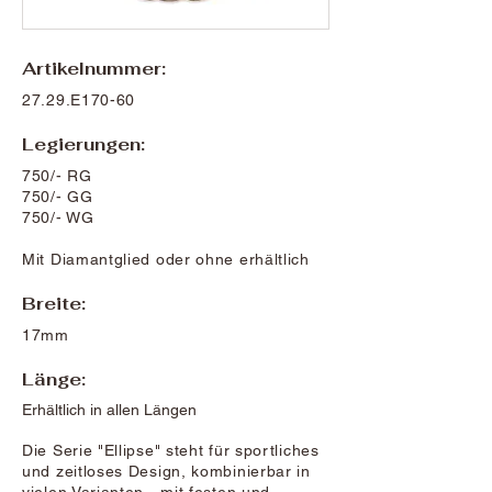
Artikelnummer:
27.29.E170-60
Legierungen:
750/- RG
750/- GG
750/- WG
Mit Diamantglied oder ohne erhältlich
Breite:
17mm
Länge:
Erhältlich in allen Längen
Die Serie "Ellipse" steht für sportliches
und zeitloses Design, kombinierbar in