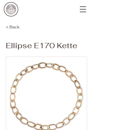
< Back
Ellipse E170 Kette