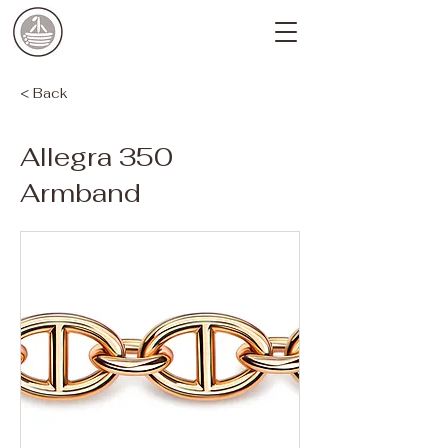
< Back
Allegra 350
Armband