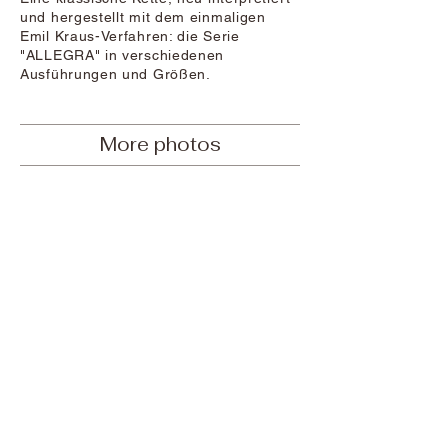
und hergestellt mit dem einmaligen
Emil Kraus-Verfahren: die Serie
"ALLEGRA" in verschiedenen
Ausführungen und Größen.
More photos