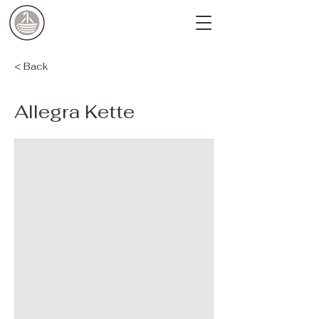
< Back
Allegra Kette