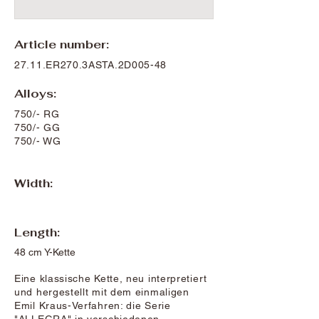
Article number:
27.11.ER270.3ASTA.2D005-48
Alloys:
750/- RG
750/- GG
750/- WG
Width:
Length:
48 cm Y-Kette
Eine klassische Kette, neu interpretiert
und hergestellt mit dem einmaligen
Emil Kraus-Verfahren: die Serie