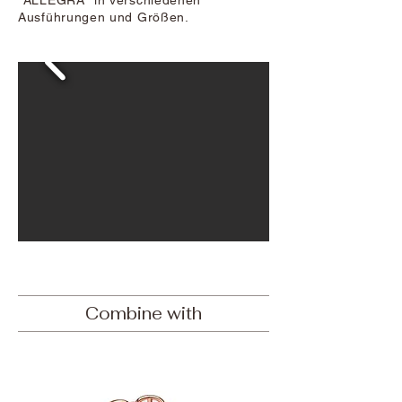
"ALLEGRA" in verschiedenen
Ausführungen und Größen.
Combine with