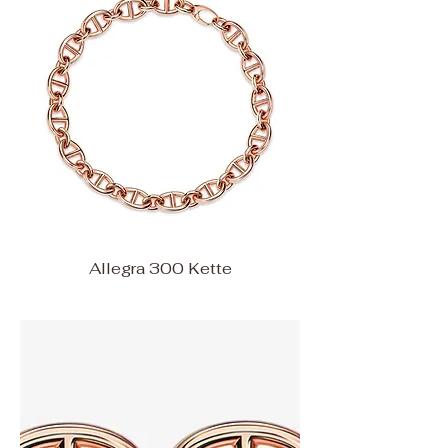
Allegra 300 Kette