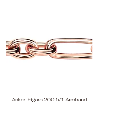
Anker-Figaro 200 5/1 Armband