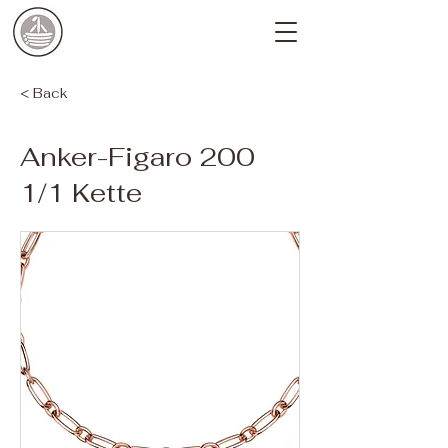
< Back
Anker-Figaro 200
1/1 Kette