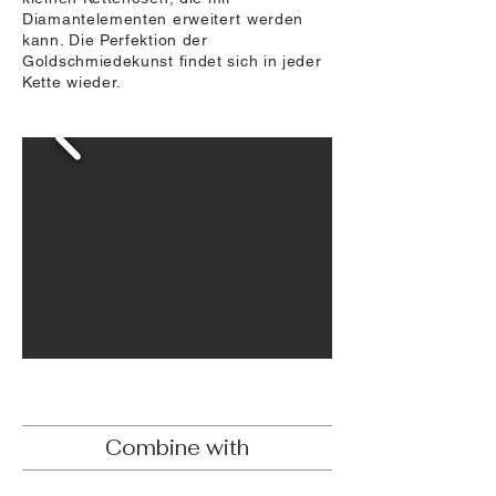
Diamantelementen erweitert werden
kann. Die Perfektion der
Goldschmiedekunst findet sich in jeder
Kette wieder.
Combine with