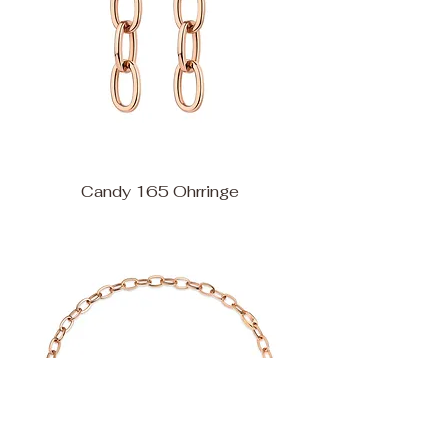
Candy 165 Ohrringe