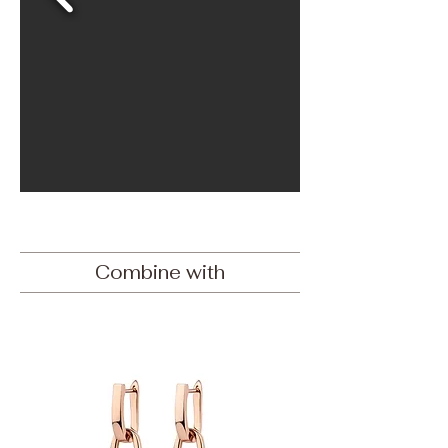
Combine with