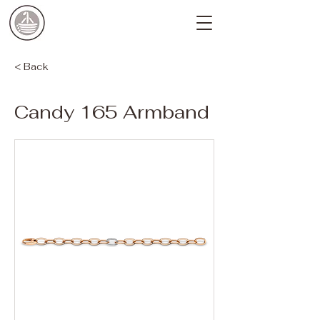
< Back
Candy 165 Armband