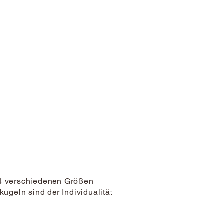
 4 verschiedenen Größen
ugeln sind der Individualität