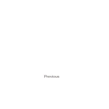
Previous