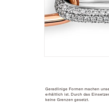
Geradlinige Formen machen unser
erhältlich ist. Durch das Einset
keine Grenzen gesetzt.