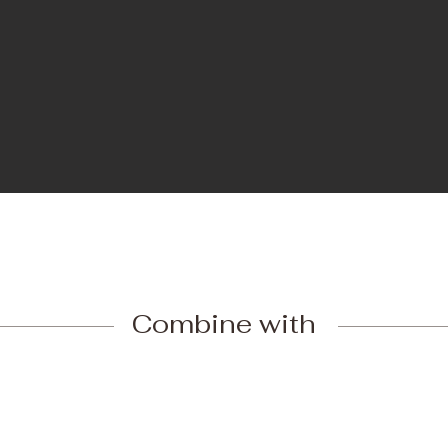
Combine with